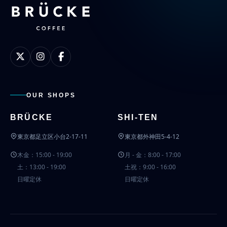
OUR SHOPS
BRÜCKE
SHI-TEN
東京都足立区小台2-17-11
東京都外神田5-4-12
木金：15:00 - 19:00
月 - 金：8:00 - 17:00
土：13:00 - 19:00
土祝：9:00 - 16:00
日曜定休
日曜定休