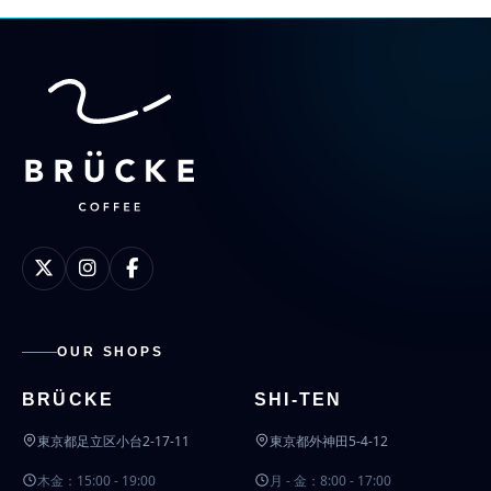
OUR SHOPS
BRÜCKE
SHI-TEN
東京都足立区小台2-17-11
東京都外神田5-4-12
木金：15:00 - 19:00
月 - 金：8:00 - 17:00