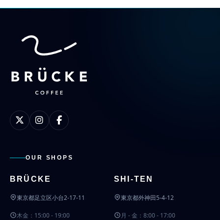
OUR SHOPS
BRÜCKE
SHI-TEN
東京都足立区小台2-17-11
東京都外神田5-4-12
木金：15:00 - 19:00
月 - 金：8:00 - 17:00