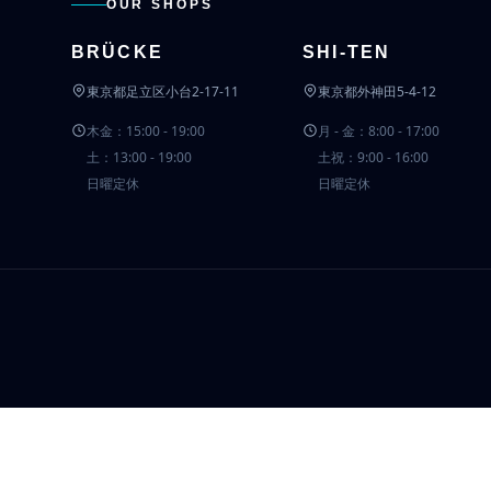
OUR SHOPS
BRÜCKE
SHI-TEN
東京都足立区小台2-17-11
東京都外神田5-4-12
木金：15:00 - 19:00
月 - 金：8:00 - 17:00
土：13:00 - 19:00
土祝：9:00 - 16:00
日曜定休
日曜定休