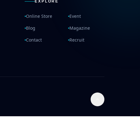
EXPLORE
Online Store
Event
Blog
Magazine
Contact
Recruit