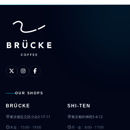
OUR SHOPS
BRÜCKE
SHI-TEN
東京都足立区小台2-17-11
東京都外神田5-4-12
木金：15:00 - 19:00
月 - 金：8:00 - 17:00