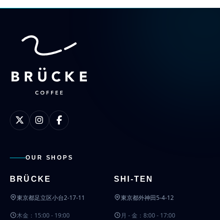
OUR SHOPS
BRÜCKE
SHI-TEN
東京都足立区小台2-17-11
東京都外神田5-4-12
木金：15:00 - 19:00
月 - 金：8:00 - 17:00