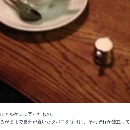
にネルケンに寄ったもの。
るがままで自分が置いたタバコを除けば、それぞれが独立して