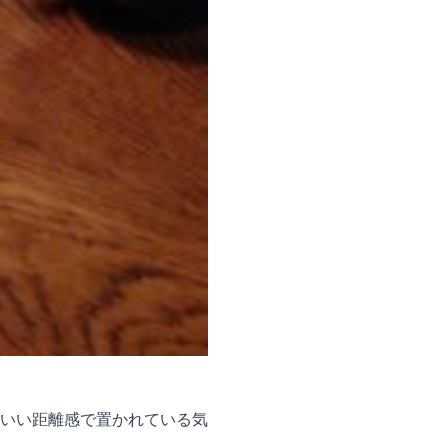
いい距離感で置かれている気