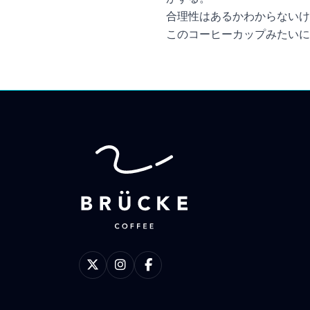
合理性はあるかわからないけ
このコーヒーカップみたいに