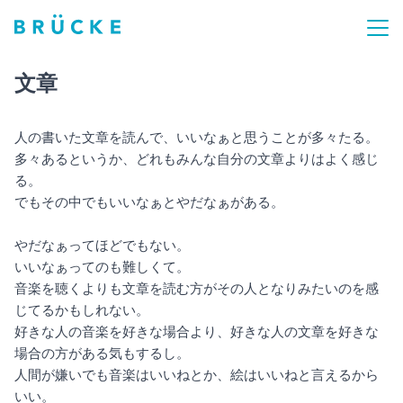
文章
人の書いた文章を読んで、いいなぁと思うことが多々たる。
多々あるというか、どれもみんな自分の文章よりはよく感じ
る。
でもその中でもいいなぁとやだなぁがある。
やだなぁってほどでもない。
いいなぁってのも難しくて。
音楽を聴くよりも文章を読む方がその人となりみたいのを感
じてるかもしれない。
好きな人の音楽を好きな場合より、好きな人の文章を好きな
場合の方がある気もするし。
人間が嫌いでも音楽はいいねとか、絵はいいねと言えるから
いい。