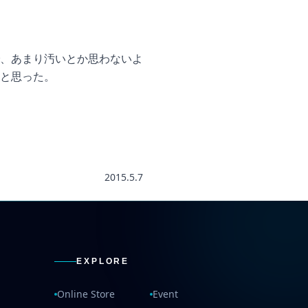
、あまり汚いとか思わないよ
と思った。
2015.5.7
EXPLORE
Online Store
Event