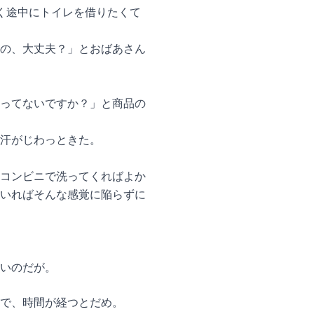
く途中にトイレを借りたくて
の、大丈夫？」とおばあさん
ってないですか？」と商品の
汗がじわっときた。
コンビニで洗ってくればよか
いればそんな感覚に陥らずに
いのだが。
で、時間が経つとだめ。