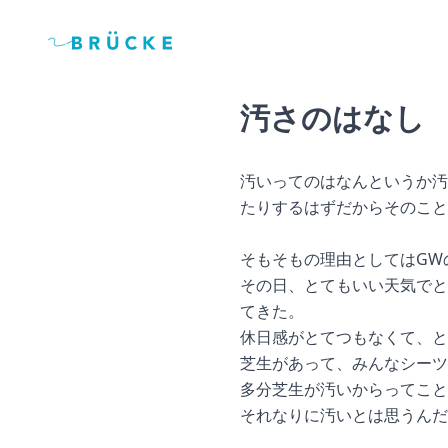
汚さのはなし
汚いってのはなんというか汚
たりするはずだからそのこと
そもそもの理由としてはGW
その日、とてもいい天気でと
てきた。
休日感がとてつもなくて、
芝生があって、みんなシーツ
多分芝生が汚いからってこと
それなりに汚いとは思うん