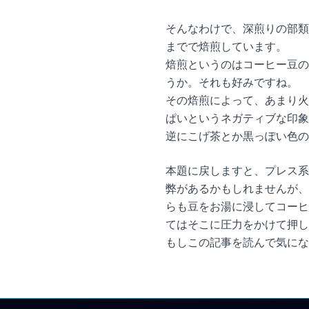
そんなわけで、深煎りの部類
までで焙煎しています。
焙煎というのはコーヒー豆の
うか。それも好みですね。
その焙煎によって、あまり火
ぱいというネガティブな印象
逆にこげ茶とか黒っぽい色の
本題に戻しますと、プレス系
弊があるかもしれませんが、
らも豆をお湯に浸してコーヒ
てはそこに圧力をかけて押し
もしこの記事を読んで気にな