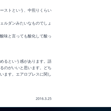
ーストという、中煎りくらい
ェルダンみたいなものでしょ
酸味と言っても酸化して酸っ
めるという感があります。語
るのがいいと思います。どち
います。エアロプレスに関し
2016.3.25