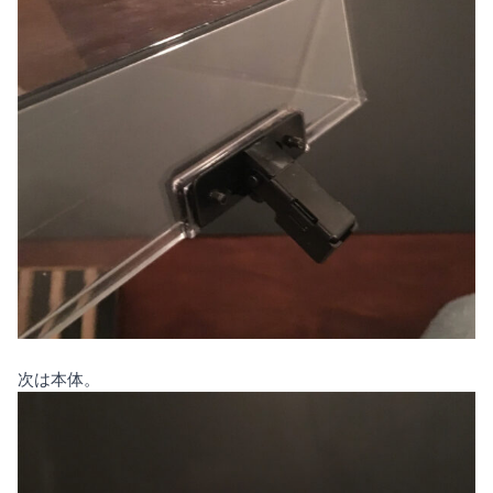
次は本体。