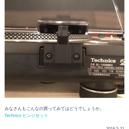
みなさんもこんなの買ってみてはどうでしょうか。
Technics ヒンジセット
2016.5.21