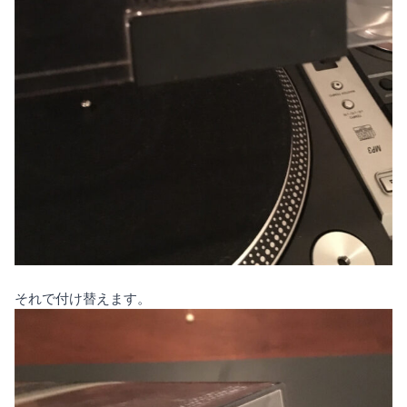
それで付け替えます。