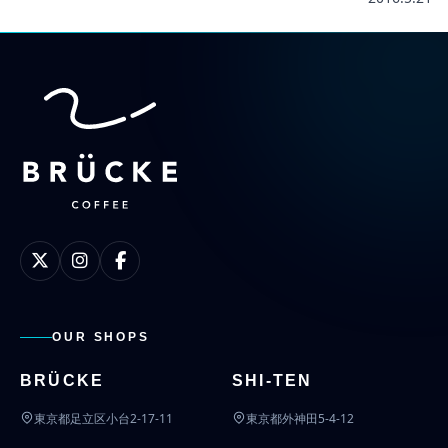
OUR SHOPS
BRÜCKE
SHI-TEN
東京都足立区小台2-17-11
東京都外神田5-4-12