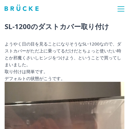
SL-1200のダストカバー取り付け
ようやく日の目を見ることになりそうなSLｰ1200なので、ダ
ストカバーがただ上に乗ってるだけだとちょっと使いたい時
とか邪魔くさいしヒンジをつけよう、ということで買ってし
まいました。
取り付けは簡単です。
デフォルトの状態がこうです。