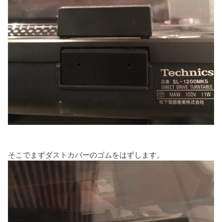
そこでまずダストカバーのゴムをはずします。