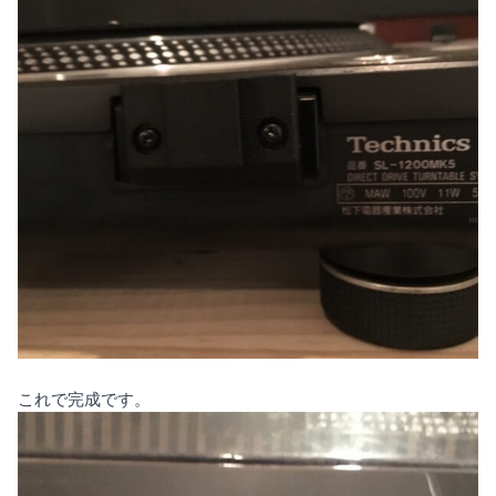
これで完成です。