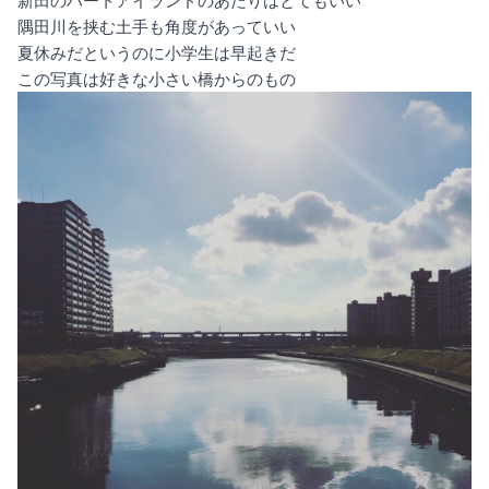
新田のハートアイランドのあたりはとてもいい
隅田川を挟む土手も角度があっていい
夏休みだというのに小学生は早起きだ
この写真は好きな小さい橋からのもの