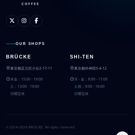
OUR SHOPS
BRÜCKE
SHI-TEN
東京都足立区小台2-17-11
東京都外神田5-4-12
木金：15:00 - 19:00
月 - 金：8:00 - 17:00
土：13:00 - 19:00
土祝：9:00 - 16:00
日曜定休
日曜定休
© 2014–2026 BRÜCKE. All rights reserved.