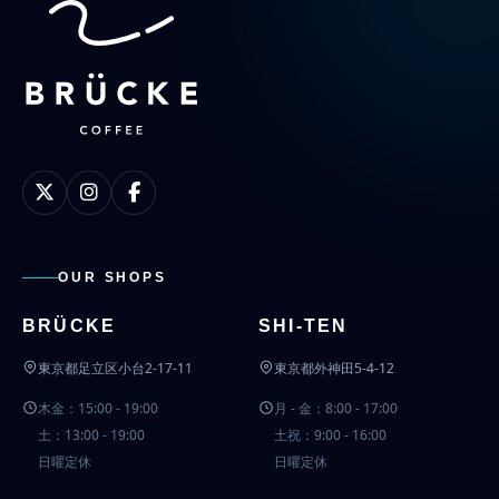
OUR SHOPS
BRÜCKE
SHI-TEN
東京都足立区小台2-17-11
東京都外神田5-4-12
木金：15:00 - 19:00
月 - 金：8:00 - 17:00
土：13:00 - 19:00
土祝：9:00 - 16:00
日曜定休
日曜定休