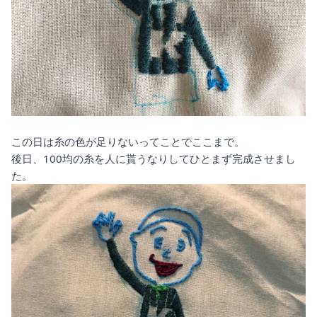
この日は糸の色が足りないってことでここまで。
後日、100均の糸を人に貰うなりしてひとまず完成させまし
た。