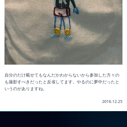
自分のだけ載せてもなんだかわからないから参加した方々の
も撮影すべきだったと反省してます。やるのに夢中だったと
いうのがありますね。
2016.12.25