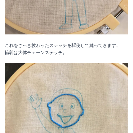
これをさっき教わったステッチを駆使して縫ってきます。
輪郭は大体チェーンステッチ。