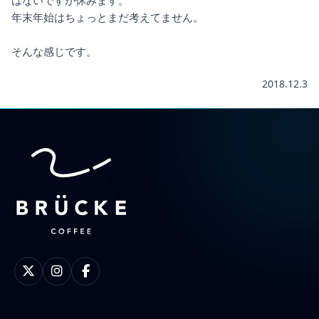
はないですが休みます。
年末年始はちょっとまだ考えてません。
そんな感じです。
2018.12.3