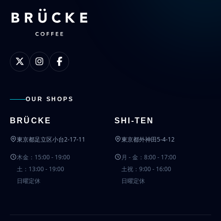
OUR SHOPS
BRÜCKE
SHI-TEN
東京都足立区小台2-17-11
東京都外神田5-4-12
木金：15:00 - 19:00
月 - 金：8:00 - 17:00
土：13:00 - 19:00
土祝：9:00 - 16:00
日曜定休
日曜定休