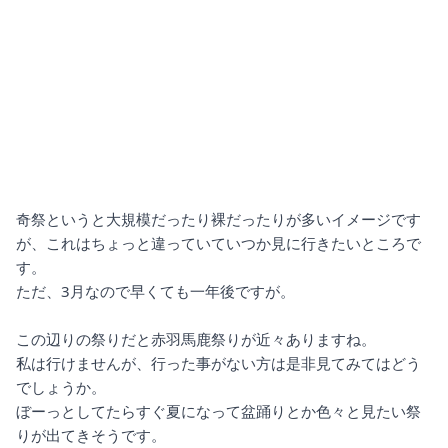
奇祭というと大規模だったり裸だったりが多いイメージです
が、これはちょっと違っていていつか見に行きたいところで
す。
ただ、3月なので早くても一年後ですが。
この辺りの祭りだと赤羽馬鹿祭りが近々ありますね。
私は行けませんが、行った事がない方は是非見てみてはどう
でしょうか。
ぼーっとしてたらすぐ夏になって盆踊りとか色々と見たい祭
りが出てきそうです。