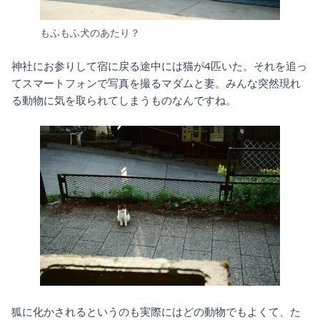
もふもふ犬のあたり？
神社にお参りして宿に戻る途中には猫が4匹いた。それを追っ
てスマートフォンで写真を撮るマダムと妻。みんな突然現れ
る動物に気を取られてしまうものなんですね。
狐に化かされるというのも実際にはどの動物でもよくて、た