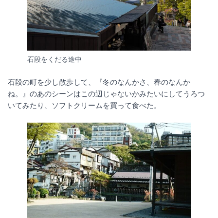
石段をくだる途中
石段の町を少し散歩して、『冬のなんかさ、春のなんか
ね。』のあのシーンはこの辺じゃないかみたいにしてうろつ
いてみたり、ソフトクリームを買って食べた。