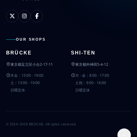
OUR SHOPS
BRÜCKE
SHI-TEN
東京都足立区小台2-17-11
東京都外神田5-4-12
木金：15:00 - 19:00
月 - 金：8:00 - 17:00
土：13:00 - 19:00
土祝：9:00 - 16:00
日曜定休
日曜定休
© 2014–2026 BRÜCKE. All rights reserved.