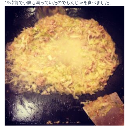
19時前で小腹も減っていたのでもんじゃを食べました。