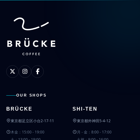
OUR SHOPS
BRÜCKE
SHI-TEN
東京都足立区小台2-17-11
東京都外神田5-4-12
木金：15:00 - 19:00
月 - 金：8:00 - 17:00
土：13:00 - 19:00
土祝：9:00 - 16:00