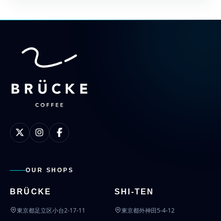
OUR SHOPS
BRÜCKE
SHI-TEN
東京都足立区小台2-17-11
東京都外神田5-4-12