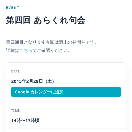
EVENT
第四回 あらくれ句会
第四回目となります今回は週末の昼開催です。
詳細は
こちら
でご確認ください。
DATE
2015年2月28日（土）
Google カレンダーに追加
TIME
14時〜17時頃