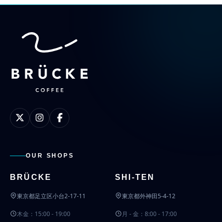
OUR SHOPS
BRÜCKE
SHI-TEN
東京都足立区小台2-17-11
東京都外神田5-4-12
木金：15:00 - 19:00
月 - 金：8:00 - 17:00