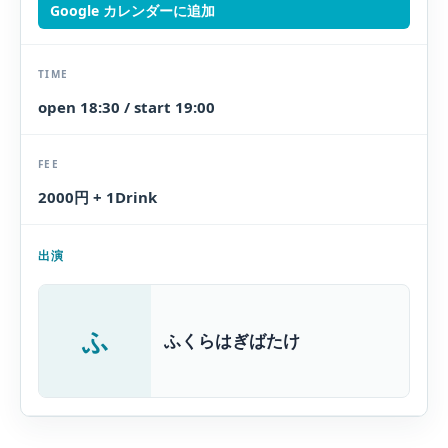
Google カレンダーに追加
TIME
open 18:30 / start 19:00
FEE
2000円 + 1Drink
出演
ふ
ふくらはぎばたけ