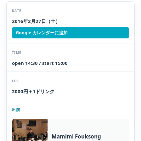
DATE
2016年2月27日（土）
Google カレンダーに追加
TIME
open 14:30 / start 15:00
FEE
2000円＋1ドリンク
出演
Mamimi Fouksong