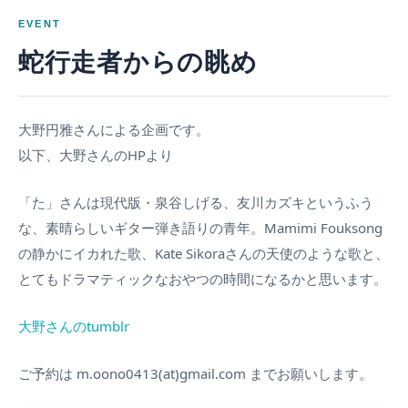
EVENT
蛇行走者からの眺め
大野円雅さんによる企画です。
以下、大野さんのHPより
「た」さんは現代版・泉谷しげる、友川カズキというふう
な、素晴らしいギター弾き語りの青年。Mamimi Fouksong
の静かにイカれた歌、Kate Sikoraさんの天使のような歌と、
とてもドラマティックなおやつの時間になるかと思います。
大野さんのtumblr
ご予約は m.oono0413(at)gmail.com までお願いします。