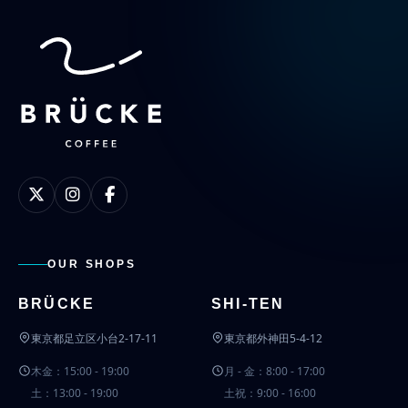
OUR SHOPS
BRÜCKE
SHI-TEN
東京都足立区小台2-17-11
東京都外神田5-4-12
木金：15:00 - 19:00
月 - 金：8:00 - 17:00
土：13:00 - 19:00
土祝：9:00 - 16:00