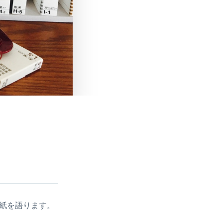
、紙を語ります。