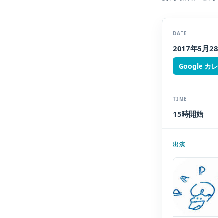
DATE
2017年5月
Google 
TIME
15時開始
出演