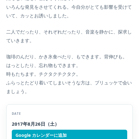
いろんな発見をさせてくれる。今自分がとても影響を受けて
いて、カッとお誘いしました。
二人でだったり、それぞれだったり、音楽を静かに、探求し
ていきます。
珈琲のんだり、かき氷食べたり、もできます。背伸びも。
はっとしたり、忘れ物もできます。
時もたちます。チクタクチクタク。
ふらっとたどり着いてしまいそうな方は、ブリュッケで会い
ましょう。
DATE
2017年8月26日（土）
Google カレンダーに追加