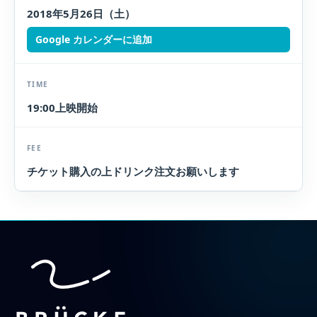
2018年5月26日（土）
Google カレンダーに追加
TIME
19:00上映開始
FEE
チケット購入の上ドリンク注文お願いします