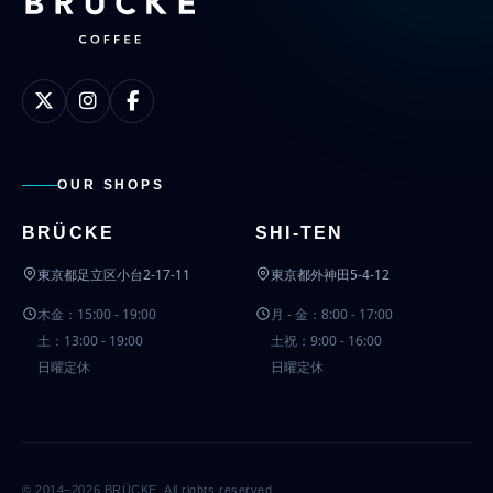
OUR SHOPS
BRÜCKE
SHI-TEN
東京都足立区小台2-17-11
東京都外神田5-4-12
木金：15:00 - 19:00
月 - 金：8:00 - 17:00
土：13:00 - 19:00
土祝：9:00 - 16:00
日曜定休
日曜定休
© 2014–2026 BRÜCKE. All rights reserved.