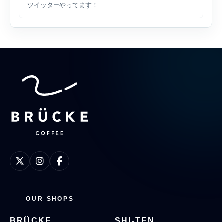
ツイッターやってます！
OUR SHOPS
BRÜCKE
SHI-TEN