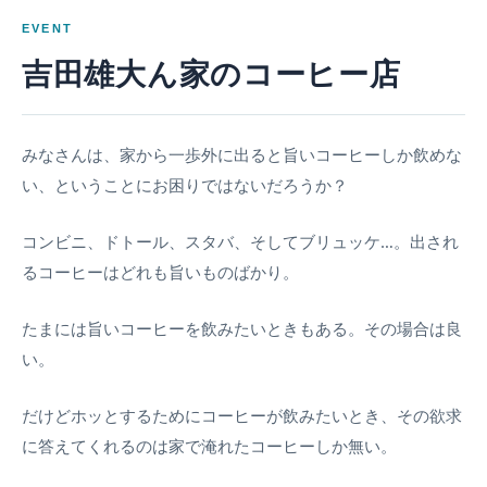
EVENT
吉田雄大ん家のコーヒー店
みなさんは、家から一歩外に出ると旨いコーヒーしか飲めな
い、ということにお困りではないだろうか？
コンビニ、ドトール、スタバ、そしてブリュッケ…。出され
るコーヒーはどれも旨いものばかり。
たまには旨いコーヒーを飲みたいときもある。その場合は良
い。
だけどホッとするためにコーヒーが飲みたいとき、その欲求
に答えてくれるのは家で淹れたコーヒーしか無い。