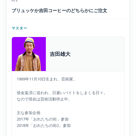
FEE
ブリュッケか吉田コーヒーのどちらかにご注文
マスター
吉田雄大
1989年11月10日生まれ、芸術家。
借金返済に追われ、日雇いバイトをしまくる日々。
なので現在は芸術活動停止中。
主な参加企画
2017年「おれたちの街」参加
2018年「おれたちの街2」参加