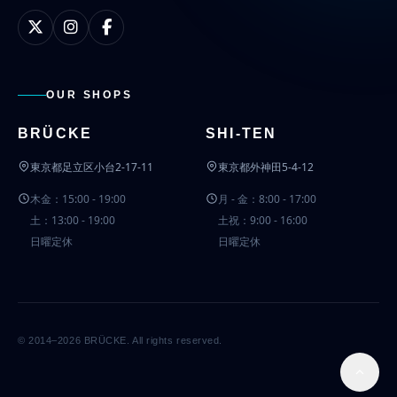
OUR SHOPS
BRÜCKE
SHI-TEN
東京都足立区小台2-17-11
東京都外神田5-4-12
木金：15:00 - 19:00
月 - 金：8:00 - 17:00
土：13:00 - 19:00
土祝：9:00 - 16:00
日曜定休
日曜定休
© 2014–2026 BRÜCKE. All rights reserved.