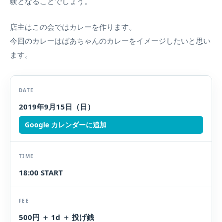
験となることでしょう。
店主はこの会ではカレーを作ります。
今回のカレーはばあちゃんのカレーをイメージしたいと思い
ます。
DATE
2019年9月15日（日）
Google カレンダーに追加
TIME
18:00 START
FEE
500円 ＋ 1d ＋ 投げ銭