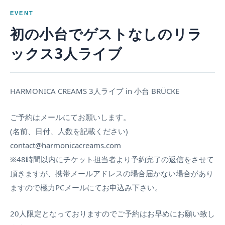
EVENT
初の小台でゲストなしのリラ
ックス3人ライブ
HARMONICA CREAMS 3人ライブ in 小台 BRÜCKE
ご予約はメールにてお願いします。
(名前、日付、人数を記載ください)
contact@harmonicacreams.com
※48時間以内にチケット担当者より予約完了の返信をさせて
頂きますが、携帯メールアドレスの場合届かない場合があり
ますので極力PCメールにてお申込み下さい。
20人限定となっておりますのでご予約はお早めにお願い致し