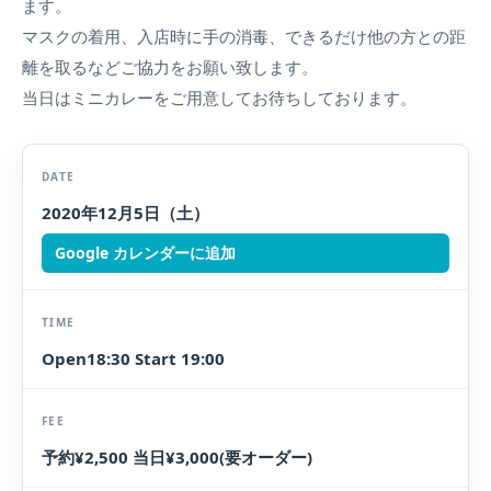
ます。
マスクの着用、入店時に手の消毒、できるだけ他の方との距
離を取るなどご協力をお願い致します。
当日はミニカレーをご用意してお待ちしております。
DATE
2020年12月5日（土）
Google カレンダーに追加
TIME
Open18:30 Start 19:00
FEE
予約¥2,500 当日¥3,000(要オーダー)