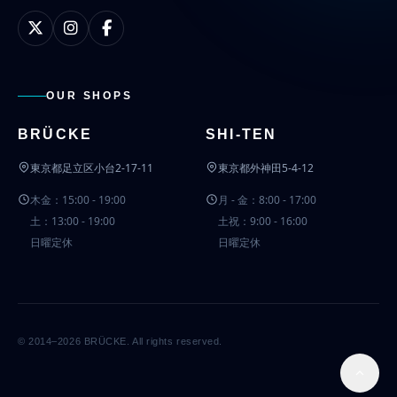
OUR SHOPS
BRÜCKE
SHI-TEN
東京都足立区小台2-17-11
東京都外神田5-4-12
木金：15:00 - 19:00
月 - 金：8:00 - 17:00
土：13:00 - 19:00
土祝：9:00 - 16:00
日曜定休
日曜定休
© 2014–2026 BRÜCKE. All rights reserved.