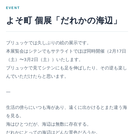
EVENT
よそ町 個展「だれかの海辺」
ブリュッケでは久しぶりの絵の展示です。
本展覧会はシテンでもサテライトでほぼ同時開催（2月17日
（土）〜3月2日（土））いたします。
ブリュッケで見てシテンにも足を伸ばしたり、その逆も楽し
んでいただけたらと思います。
—
生活の傍らにいつも海があり、遠くに出かけるとまた違う海
を見る。
海はひとつだが、海辺は無数に存在する。
だれかにとっての海辺はどんな景色だろうか。