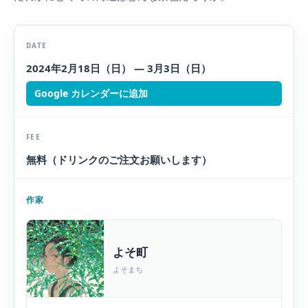
DATE
2024年2月18日（日） — 3月3日（日）
Google カレンダーに追加
FEE
無料（ドリンクのご注文お願いします）
作家
よそ町
よそまち