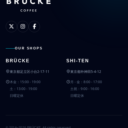
OUR SHOPS
BRÜCKE
SHI-TEN
東京都足立区小台2-17-11
東京都外神田5-4-12
木金：15:00 - 19:00
月 - 金：8:00 - 17:00
土：13:00 - 19:00
土祝：9:00 - 16:00
日曜定休
日曜定休
© 2014–2026 BRÜCKE. All rights reserved.