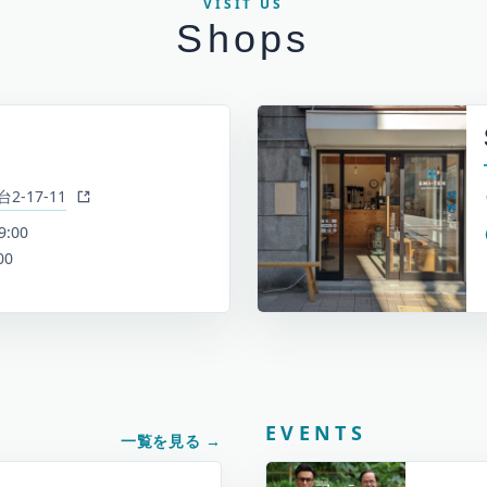
VISIT US
Shops
-17-11
9:00
00
EVENTS
一覧を見る
→