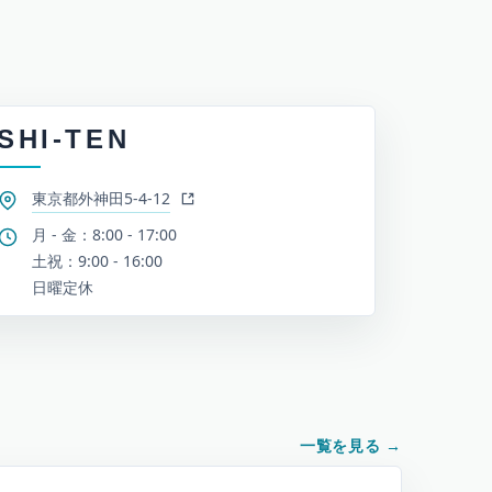
SHI-TEN
東京都外神田5-4-12
月 - 金：8:00 - 17:00
土祝：9:00 - 16:00
日曜定休
一覧を見る
→