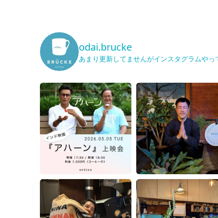
odai.brucke
あまり更新してませんがインスタグラムやっ