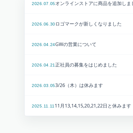
オンラインストアに商品を追加しま
2026.07.05
ロゴマークが新しくなりました
2026.06.30
GWの営業について
2026.04.24
正社員の募集をはじめました
2026.04.21
3/26（木）は休みます
2026.03.05
11月13,14,15,20,21,22日と休みます
2025.11.11