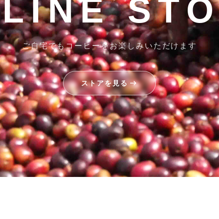
LINE ST
ご自宅でもコーヒーをお楽しみいただけます
ストアを見る