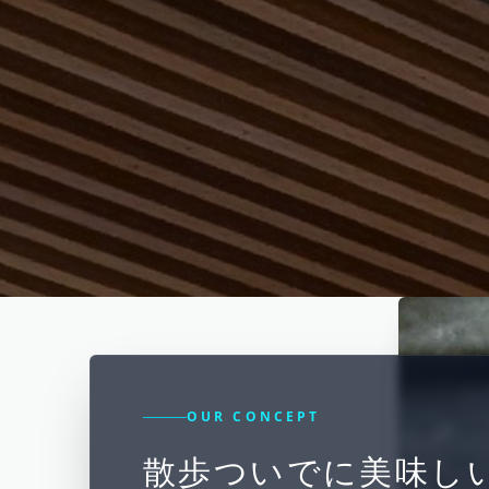
OUR CONCEPT
散歩ついでに美味し