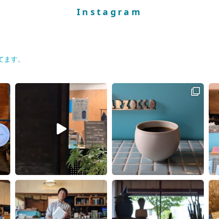
Instagram
てます。