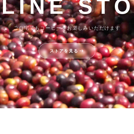
LINE ST
ご自宅でもコーヒーをお楽しみいただけます
ストアを見る