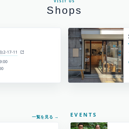
VISIT US
Shops
-17-11
9:00
00
EVENTS
一覧を見る
→