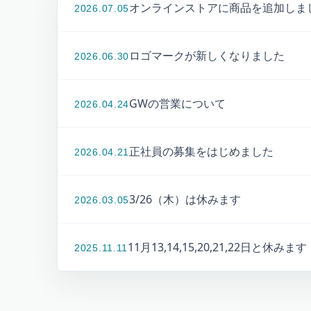
オンラインストアに商品を追加しま
2026.07.05
ロゴマークが新しくなりました
2026.06.30
GWの営業について
2026.04.24
正社員の募集をはじめました
2026.04.21
3/26（木）は休みます
2026.03.05
11月13,14,15,20,21,22日と休みます
2025.11.11