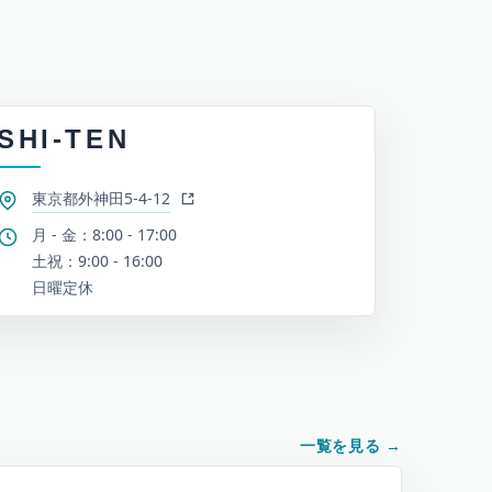
SHI-TEN
東京都外神田5-4-12
月 - 金：8:00 - 17:00
土祝：9:00 - 16:00
日曜定休
一覧を見る
→