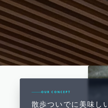
OUR CONCEPT
散歩ついでに美味し