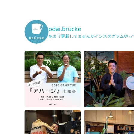
odai.brucke
あまり更新してませんがインスタグラムやっ