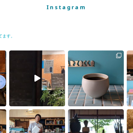
Instagram
てます。