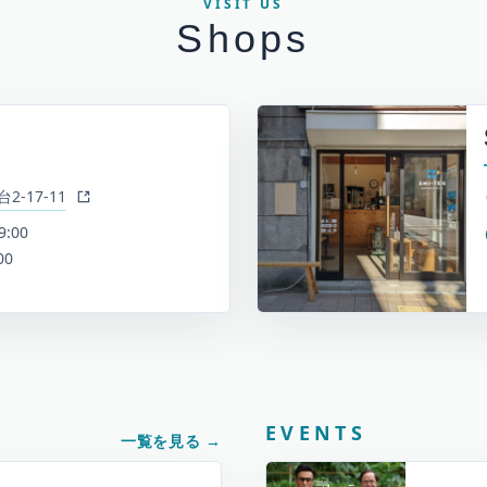
VISIT US
Shops
-17-11
9:00
00
EVENTS
一覧を見る
→