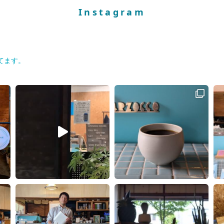
Instagram
てます。