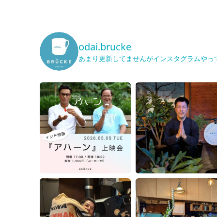
odai.brucke
あまり更新してませんがインスタグラムやっ