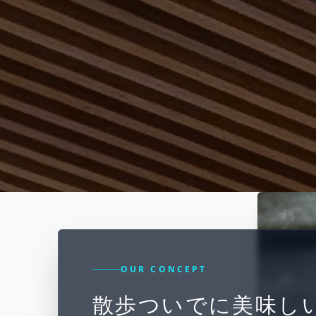
OUR CONCEPT
散歩ついでに美味し