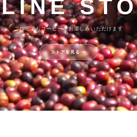
LINE ST
ご自宅でもコーヒーをお楽しみいただけます
ストアを見る