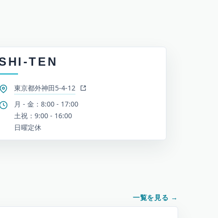
SHI-TEN
東京都外神田5-4-12
月 - 金：8:00 - 17:00
土祝：9:00 - 16:00
日曜定休
一覧を見る
→