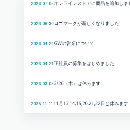
オンラインストアに商品を追加しま
2026.07.05
ロゴマークが新しくなりました
2026.06.30
GWの営業について
2026.04.24
正社員の募集をはじめました
2026.04.21
3/26（木）は休みます
2026.03.05
11月13,14,15,20,21,22日と休みます
2025.11.11