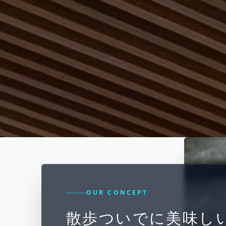
OUR CONCEPT
散歩ついでに美味し