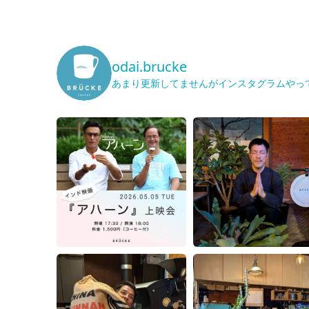
odai.brucke
あまり更新してませんがインスタグラムやっ