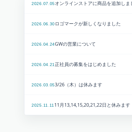
オンラインストアに商品を追加しま
2026.07.05
ロゴマークが新しくなりました
2026.06.30
GWの営業について
2026.04.24
正社員の募集をはじめました
2026.04.21
3/26（木）は休みます
2026.03.05
11月13,14,15,20,21,22日と休みます
2025.11.11