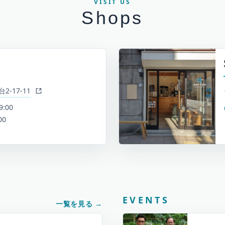
VISIT US
Shops
-17-11
9:00
00
EVENTS
一覧を見る
→