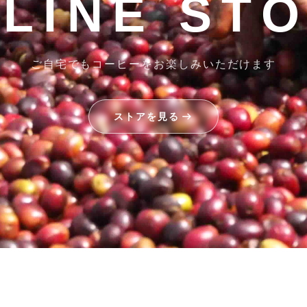
LINE ST
ご自宅でもコーヒーをお楽しみいただけます
ストアを見る