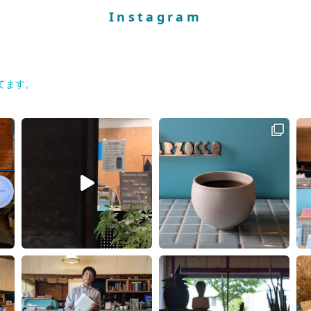
Instagram
てます。