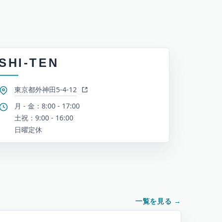
SHI-TEN
東京都外神田5-4-12
月 - 金：8:00 - 17:00
土祝：9:00 - 16:00
日曜定休
一覧を見る
→