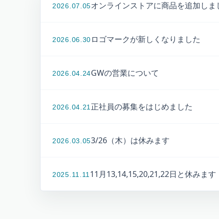
オンラインストアに商品を追加しま
2026.07.05
ロゴマークが新しくなりました
2026.06.30
GWの営業について
2026.04.24
正社員の募集をはじめました
2026.04.21
3/26（木）は休みます
2026.03.05
11月13,14,15,20,21,22日と休みます
2025.11.11