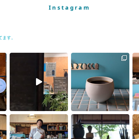
Instagram
てます。