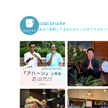
odai.brucke
あまり更新してませんがインスタグラムやっ