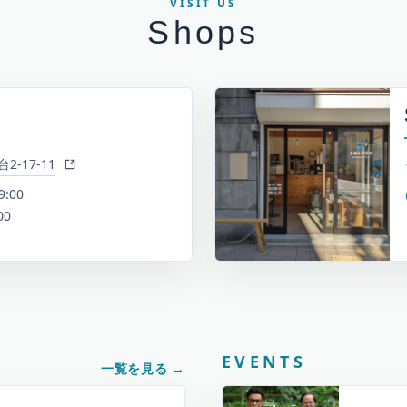
VISIT US
Shops
-17-11
9:00
00
EVENTS
一覧を見る
→