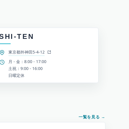
SHI-TEN
東京都外神田5-4-12
月 - 金：8:00 - 17:00
土祝：9:00 - 16:00
日曜定休
一覧を見る
→