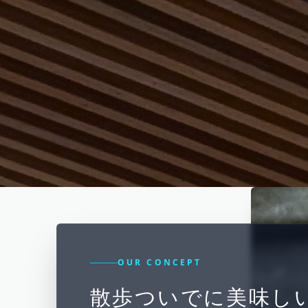
OUR CONCEPT
散歩ついでに美味し