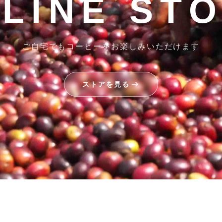
LINE ST
ご自宅でもコーヒーをお楽しみいただけます
ストアを見る