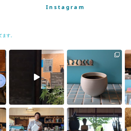
Instagram
てます。