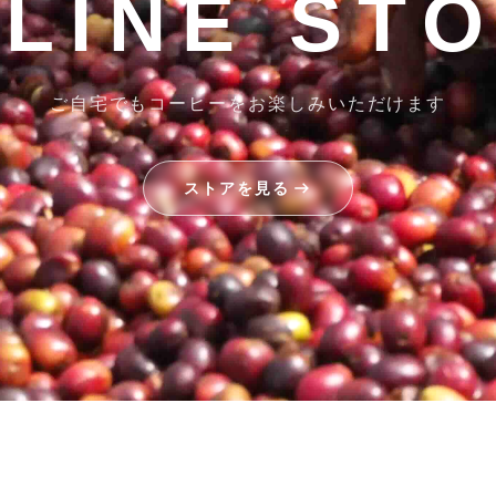
LINE ST
ご自宅でもコーヒーをお楽しみいただけます
ストアを見る