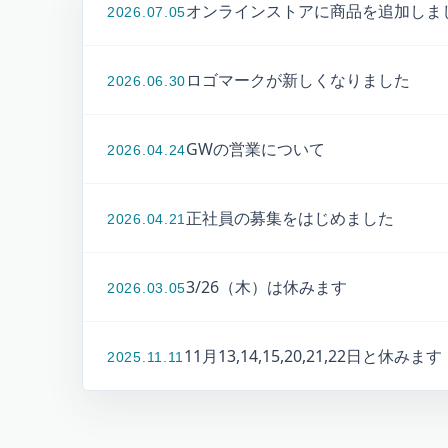
オンラインストアに商品を追加しま
2026.07.05
ロゴマークが新しくなりました
2026.06.30
GWの営業について
2026.04.24
正社員の募集をはじめました
2026.04.21
3/26（木）は休みます
2026.03.05
11月13,14,15,20,21,22日と休みます
2025.11.11