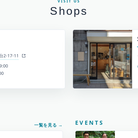
VISIT US
Shops
-17-11
9:00
00
EVENTS
一覧を見る
→