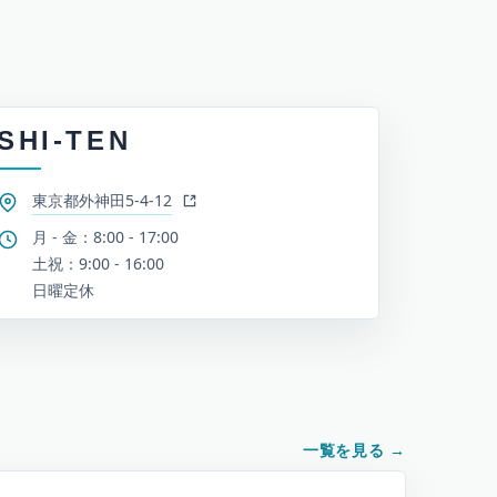
SHI-TEN
東京都外神田5-4-12
月 - 金：8:00 - 17:00
土祝：9:00 - 16:00
日曜定休
一覧を見る
→