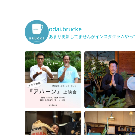
odai.brucke
あまり更新してませんがインスタグラムやっ