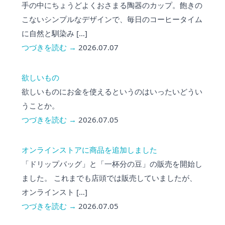
手の中にちょうどよくおさまる陶器のカップ。飽きの
こないシンプルなデザインで、毎日のコーヒータイム
に自然と馴染み […]
つづきを読む →
2026.07.07
欲しいもの
欲しいものにお金を使えるというのはいったいどうい
うことか。
つづきを読む →
2026.07.05
オンラインストアに商品を追加しました
「ドリップバッグ」と「一杯分の豆」の販売を開始し
ました。 これまでも店頭では販売していましたが、
オンラインスト […]
つづきを読む →
2026.07.05