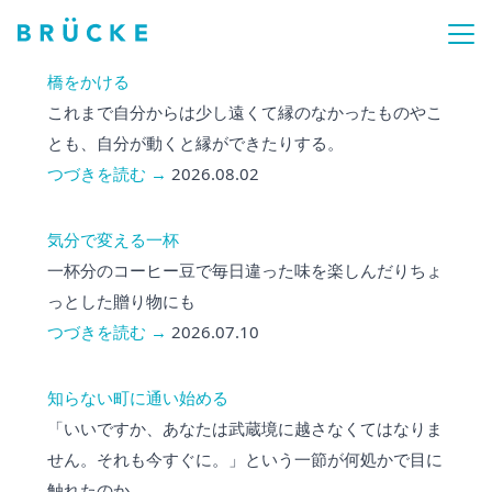
橋をかける
これまで自分からは少し遠くて縁のなかったものやこ
とも、自分が動くと縁ができたりする。
つづきを読む →
2026.08.02
気分で変える一杯
一杯分のコーヒー豆で毎日違った味を楽しんだりちょ
っとした贈り物にも
つづきを読む →
2026.07.10
知らない町に通い始める
「いいですか、あなたは武蔵境に越さなくてはなりま
せん。それも今すぐに。」という一節が何処かで目に
触れたのか。