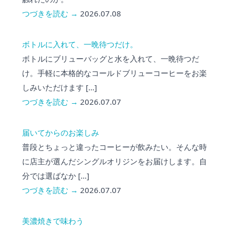
つづきを読む →
2026.07.08
ボトルに入れて、一晩待つだけ。
ボトルにブリューバッグと水を入れて、一晩待つだ
け。手軽に本格的なコールドブリューコーヒーをお楽
しみいただけます […]
つづきを読む →
2026.07.07
届いてからのお楽しみ
普段とちょっと違ったコーヒーが飲みたい。そんな時
に店主が選んだシングルオリジンをお届けします。自
分では選ばなか […]
つづきを読む →
2026.07.07
美濃焼きで味わう