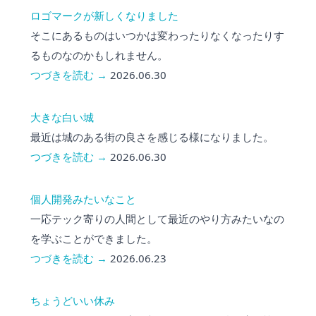
ロゴマークが新しくなりました
そこにあるものはいつかは変わったりなくなったりす
るものなのかもしれません。
つづきを読む →
2026.06.30
大きな白い城
最近は城のある街の良さを感じる様になりました。
つづきを読む →
2026.06.30
個人開発みたいなこと
一応テック寄りの人間として最近のやり方みたいなの
を学ぶことができました。
つづきを読む →
2026.06.23
ちょうどいい休み