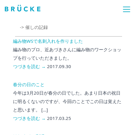
-> 催しの記録
編み物WSで名刺入れを作りました
編み物のプロ、近あづきさんに編み物のワークショッ
プを行っていただきました。
つづきを読む →
2017.09.30
春分の日のこと
今年は3月20日が春分の日でした。あまり日本の祝日
に明るくないのですが、今回のことでこの日は覚えた
と思います。 […]
つづきを読む →
2017.03.25