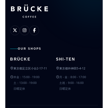
OUR SHOPS
BRÜCKE
SHI-TEN
東京都足立区小台2-17-11
東京都外神田5-4-12
木金：15:00 - 19:00
月 - 金：8:00 - 17:00
土：13:00 - 19:00
土祝：9:00 - 16:00
日曜定休
日曜定休