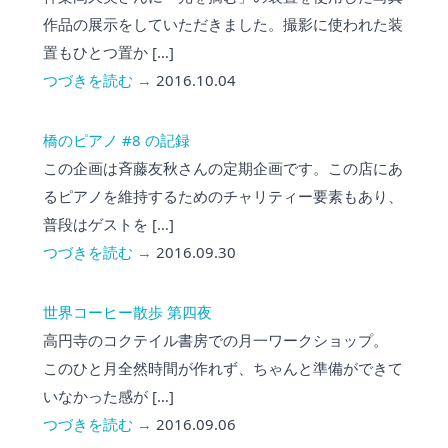
作品の展示をしていただきました。撮影に使われた装
置もひとつ置か […]
つづきを読む →
2016.10.04
橋のピアノ #8 の記録
この企画は斉藤友秋さんの定期企画です。この店にあ
るピアノを維持するためのチャリティー要素もあり、
普段はゲストを […]
つづきを読む →
2016.09.30
世界コーヒー散歩 第四夜
高円寺のコクテイル書房での月一ワークショップ。
このひと月全然時間が作れず、ちゃんと準備ができて
いなかった感が […]
つづきを読む →
2016.09.06