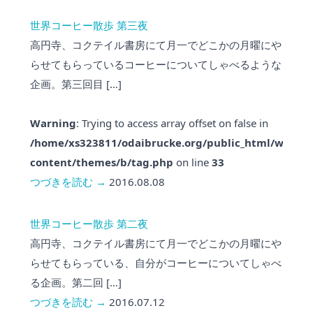
世界コーヒー散歩 第三夜
高円寺、コクテイル書房にて月一でどこかの月曜にや
らせてもらっているコーヒーについてしゃべるような
企画。第三回目 […]
Warning
: Trying to access array offset on false in
/home/xs323811/odaibrucke.org/public_html/wp-
content/themes/b/tag.php
on line
33
つづきを読む →
2016.08.08
世界コーヒー散歩 第二夜
高円寺、コクテイル書房にて月一でどこかの月曜にや
らせてもらっている、自分がコーヒーについてしゃべ
る企画。第二回 […]
つづきを読む →
2016.07.12