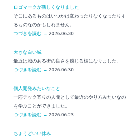
ロゴマークが新しくなりました
そこにあるものはいつかは変わったりなくなったりす
るものなのかもしれません。
つづきを読む →
2026.06.30
大きな白い城
最近は城のある街の良さを感じる様になりました。
つづきを読む →
2026.06.30
個人開発みたいなこと
一応テック寄りの人間として最近のやり方みたいなの
を学ぶことができました。
つづきを読む →
2026.06.23
ちょうどいい休み