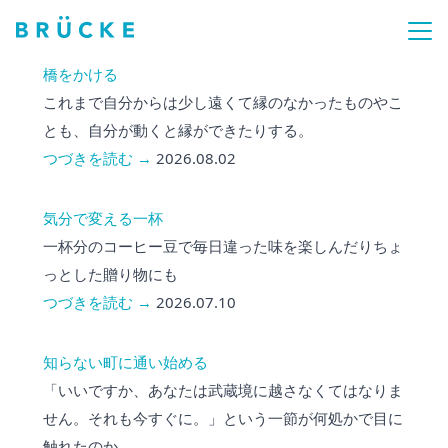
橋をかける
これまで自分からは少し遠くて縁のなかったものやこ
とも、自分が動くと縁ができたりする。
つづきを読む →
2026.08.02
気分で変える一杯
一杯分のコーヒー豆で毎日違った味を楽しんだりちょ
っとした贈り物にも
つづきを読む →
2026.07.10
知らない町に通い始める
「いいですか、あなたは武蔵境に越さなくてはなりま
せん。それも今すぐに。」という一節が何処かで目に
触れたのか。