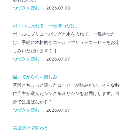
つづきを読む →
2026.07.08
ボトルに入れて、一晩待つだけ。
ボトルにブリューバッグと水を入れて、一晩待つだ
け。手軽に本格的なコールドブリューコーヒーをお楽
しみいただけます […]
つづきを読む →
2026.07.07
届いてからのお楽しみ
普段とちょっと違ったコーヒーが飲みたい。そんな時
に店主が選んだシングルオリジンをお届けします。自
分では選ばなか […]
つづきを読む →
2026.07.07
美濃焼きで味わう