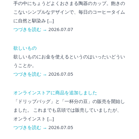
手の中にちょうどよくおさまる陶器のカップ。飽きの
こないシンプルなデザインで、毎日のコーヒータイム
に自然と馴染み […]
つづきを読む →
2026.07.07
欲しいもの
欲しいものにお金を使えるというのはいったいどうい
うことか。
つづきを読む →
2026.07.05
オンラインストアに商品を追加しました
「ドリップバッグ」と「一杯分の豆」の販売を開始し
ました。 これまでも店頭では販売していましたが、
オンラインスト […]
つづきを読む →
2026.07.05