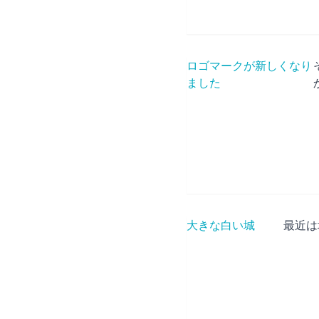
ロゴマークが新しくなり
ました
大きな白い城
最近は