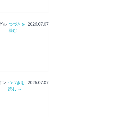
グル
つづきを
2026.07.07
読む →
イン
つづきを
2026.07.07
読む →