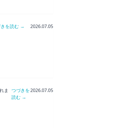
きを読む →
2026.07.05
れま
つづきを
2026.07.05
読む →