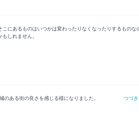
そこにあるものはいつかは変わったりなくなったりするものな
かもしれません。
城のある街の良さを感じる様になりました。
つづき