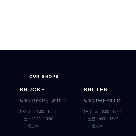
OUR SHOPS
BRÜCKE
SHI-TEN
東京都足立区小台2-17-11
東京都外神田5-4-12
木金：15:00 - 19:00
月 - 金：8:00 - 17:00
土：13:00 - 19:00
土祝：9:00 - 16:00
日曜定休
日曜定休