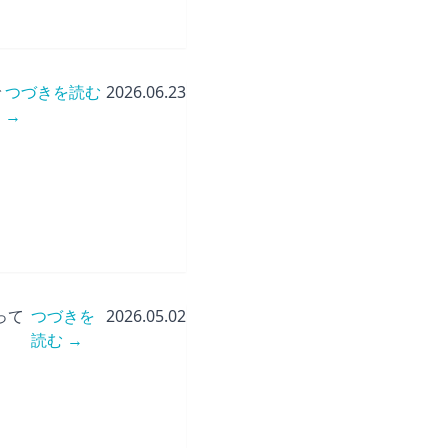
で
つづきを読む
2026.06.23
→
って
つづきを
2026.05.02
読む →