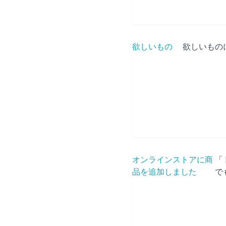
欲しいもの
欲しいもの
オンラインストアに商
「
品を追加しました
で