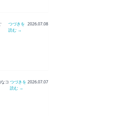
ぐ
つづきを
2026.07.08
読む →
的なコ
つづきを
2026.07.07
読む →