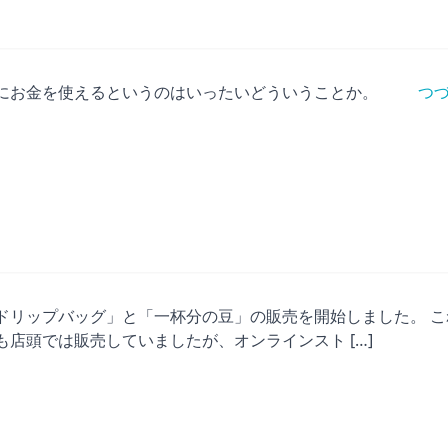
にお金を使えるというのはいったいどういうことか。
つづ
ドリップバッグ」と「一杯分の豆」の販売を開始しました。 こ
も店頭では販売していましたが、オンラインスト […]