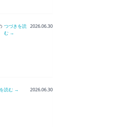
の
つづきを読
2026.06.30
む →
を読む →
2026.06.30