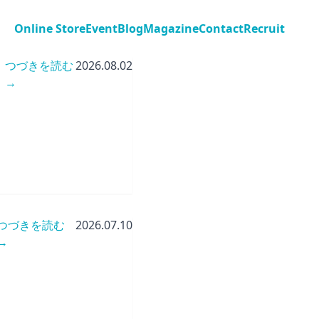
Online Store
Event
Blog
Magazine
Contact
Recruit
つづきを読む
2026.08.02
→
つづきを読む
2026.07.10
→