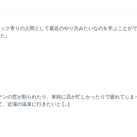
テック寄りの人間として最近のやり方みたいなのを学ぶことが
した。
テンの窓が割られたり、単純に店が忙しかったりで疲れてしま
、近場の温泉に行きたいと […]