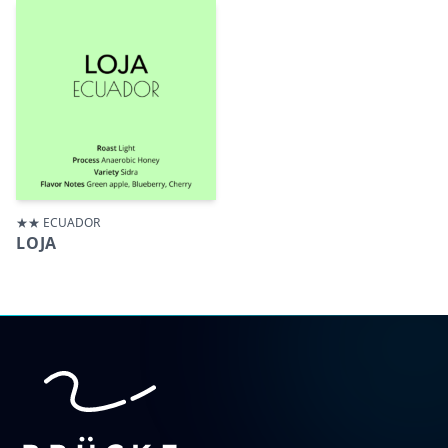
★★ ECUADOR
LOJA