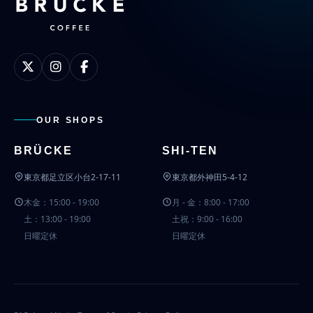
OUR SHOPS
BRÜCKE
SHI-TEN
東京都足立区小台2-17-11
東京都外神田5-4-12
木金：15:00 - 19:00
月 - 金：8:00 - 17:00
土：13:00 - 19:00
土祝：9:00 - 16:00
日曜定休
日曜定休