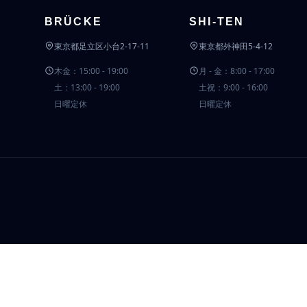
BRÜCKE
SHI-TEN
東京都足立区小台2-17-11
東京都外神田5-4-12
木金：15:00 - 19:00
月 - 金：8:00 - 17:00
土：13:00 - 19:00
土祝：9:00 - 16:00
日曜定休
日曜定休