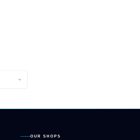
OUR SHOPS